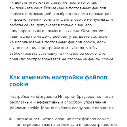
их действия истекает сразу же после того, как
вы покинете сайт. Применение постоянных файлов
cookie с информацией о выбранных вами параметрах
и предпочтениях, если эти файлы cookie не нужны для
работы сайта, допускается только с вашего
предварительного прямого согласия. Осуществляя
навигацию по нашему веб-сайту, вы даете согласие
на использование постоянных файлов cookie, если
вы не изменили настройки компьютера, чтобы
заблокировать установку таких файлов cookie. Это
правило распространяется на сторонние файлы cookie.
Как изменить настройки файлов
cookie
Настройка конфигурации Интернет-браузера является
бесплатным и эффективным способом управления
файлами cookie. Можно выбрать следующие варианты:
возможность использования всех файлов cookie,
интегрированных на страницы и в просматриваемое