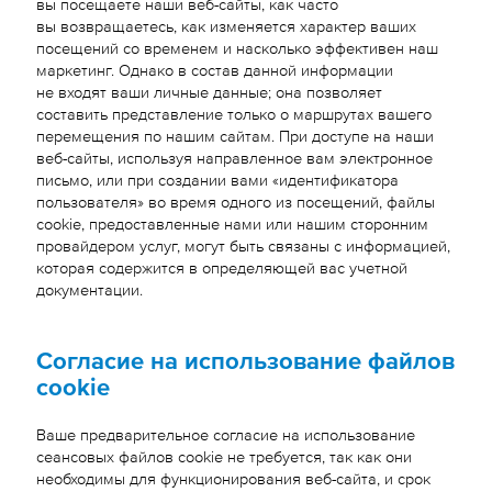
вы посещаете наши веб-сайты, как часто
вы возвращаетесь, как изменяется характер ваших
посещений со временем и насколько эффективен наш
маркетинг. Однако в состав данной информации
не входят ваши личные данные; она позволяет
составить представление только о маршрутах вашего
перемещения по нашим сайтам. При доступе на наши
веб-сайты, используя направленное вам электронное
письмо, или при создании вами «идентификатора
пользователя» во время одного из посещений, файлы
cookie, предоставленные нами или нашим сторонним
провайдером услуг, могут быть связаны с информацией,
которая содержится в определяющей вас учетной
документации.
Согласие на использование файлов
cookie
Ваше предварительное согласие на использование
сеансовых файлов cookie не требуется, так как они
необходимы для функционирования веб-сайта, и срок