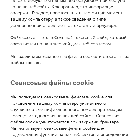
на наши веб-сайты. Как правило, эта информация
содержит IP-адрес, присвоенный в настоящий момент
вашему компьютеру, а также сведения о типе
установленной операционной системы и браузера.
Файл cookie — это небольшой текстовый файл, который
сохраняется на ваш жесткий диск веб-сервером.
Мы различаем «сеансовые файлы cookie» и «постоянные
файлы cookie».
Сеансовые файлы cookie
Мы пользуемся сеансовыми файлами cookie для
присвоения вашему компьютеру уникального
случайного идентификационного номера при каждом
посещении одного из наших веб-сайтов. Сеансовые
файлы cookie уничтожаются при закрытии браузера.
Мы используем сеансовые файлы cookie для
поддержания функций наших веб-сайтов и определения