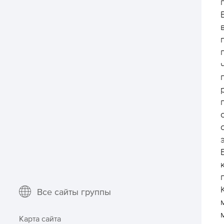
Все сайты группы
Карта сайта