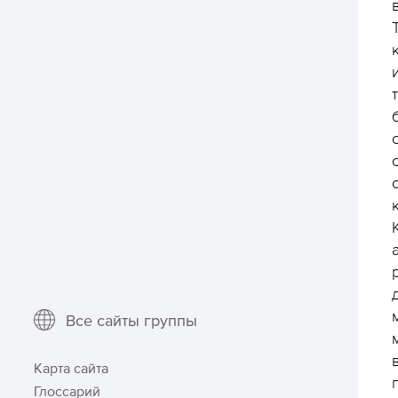
Все сайты группы
Карта сайта
Глоссарий