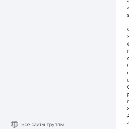
Все сайты группы