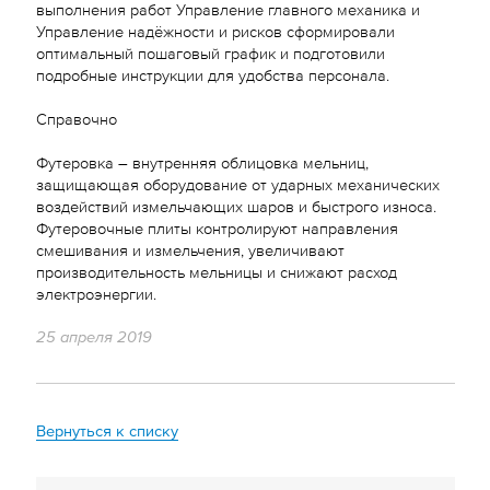
выполнения работ Управление главного механика и
Управление надёжности и рисков сформировали
оптимальный пошаговый график и подготовили
подробные инструкции для удобства персонала.
Справочно
Футеровка – внутренняя облицовка мельниц,
защищающая оборудование от ударных механических
воздействий измельчающих шаров и быстрого износа.
Футеровочные плиты контролируют направления
смешивания и измельчения, увеличивают
производительность мельницы и снижают расход
электроэнергии.
25 апреля 2019
Вернуться к списку